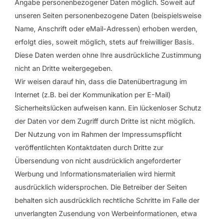
Angabe personenbezogener Daten möglich. Soweit auf
unseren Seiten personenbezogene Daten (beispielsweise
Name, Anschrift oder eMail-Adressen) erhoben werden,
erfolgt dies, soweit möglich, stets auf freiwilliger Basis.
Diese Daten werden ohne Ihre ausdrückliche Zustimmung
nicht an Dritte weitergegeben.
Wir weisen darauf hin, dass die Datenübertragung im
Internet (z.B. bei der Kommunikation per E-Mail)
Sicherheitslücken aufweisen kann. Ein lückenloser Schutz
der Daten vor dem Zugriff durch Dritte ist nicht möglich.
Der Nutzung von im Rahmen der Impressumspflicht
veröffentlichten Kontaktdaten durch Dritte zur
Übersendung von nicht ausdrücklich angeforderter
Werbung und Informationsmaterialien wird hiermit
ausdrücklich widersprochen. Die Betreiber der Seiten
behalten sich ausdrücklich rechtliche Schritte im Falle der
unverlangten Zusendung von Werbeinformationen, etwa