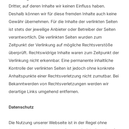
Dritter, auf deren Inhalte wir keinen Einfluss haben.
Deshalb können wir für diese fremden Inhalte auch keine
Gewähr übernehmen. Für die Inhalte der verlinkten Seiten
ist stets der jeweilige Anbieter oder Betreiber der Seiten
verantwortlich. Die verlinkten Seiten wurden zum
Zeitpunkt der Verlinkung auf mögliche Rechtsverstöße
überprüft. Rechtswidrige Inhalte waren zum Zeitpunkt der
Verlinkung nicht erkennbar. Eine permanente inhaltliche
Kontrolle der verlinkten Seiten ist jedoch ohne konkrete
Anhaltspunkte einer Rechtsverletzung nicht zumutbar. Bei
Bekanntwerden von Rechtsverletzungen werden wir
derartige Links umgehend entfernen.
Datenschutz
Die Nutzung unserer Webseite ist in der Regel ohne