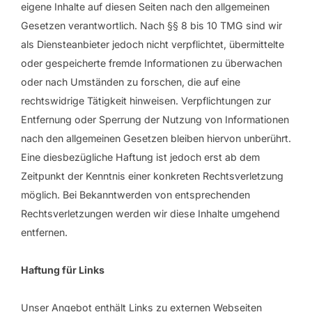
eigene Inhalte auf diesen Seiten nach den allgemeinen
Gesetzen verantwortlich. Nach §§ 8 bis 10 TMG sind wir
als Diensteanbieter jedoch nicht verpflichtet, übermittelte
oder gespeicherte fremde Informationen zu überwachen
oder nach Umständen zu forschen, die auf eine
rechtswidrige Tätigkeit hinweisen. Verpflichtungen zur
Entfernung oder Sperrung der Nutzung von Informationen
nach den allgemeinen Gesetzen bleiben hiervon unberührt.
Eine diesbezügliche Haftung ist jedoch erst ab dem
Zeitpunkt der Kenntnis einer konkreten Rechtsverletzung
möglich. Bei Bekanntwerden von entsprechenden
Rechtsverletzungen werden wir diese Inhalte umgehend
entfernen.
Haftung für Links
Unser Angebot enthält Links zu externen Webseiten