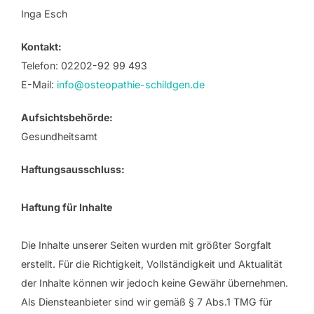
Inga Esch
Kontakt:
Telefon: 02202-92 99 493
E-Mail:
info@osteopathie-schildgen.de
Aufsichtsbehörde:
Gesundheitsamt
Haftungsausschluss:
Haftung für Inhalte
Die Inhalte unserer Seiten wurden mit größter Sorgfalt
erstellt. Für die Richtigkeit, Vollständigkeit und Aktualität
der Inhalte können wir jedoch keine Gewähr übernehmen.
Als Diensteanbieter sind wir gemäß § 7 Abs.1 TMG für