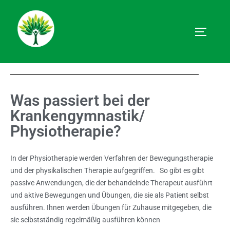
Was passiert bei der
Krankengymnastik/
Physiotherapie?
In der Physiotherapie werden Verfahren der Bewegungstherapie
und der physikalischen Therapie aufgegriffen. So gibt es gibt
passive Anwendungen, die der behandelnde Therapeut ausführt
und aktive Bewegungen und Übungen, die sie als Patient selbst
ausführen. Ihnen werden Übungen für Zuhause mitgegeben, die
sie selbstständig regelmäßig ausführen können