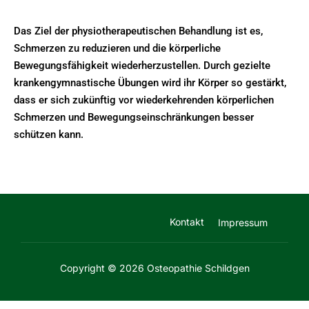
Das Ziel der physiotherapeutischen Behandlung ist es,
Schmerzen zu reduzieren und die körperliche
Bewegungsfähigkeit wiederherzustellen. Durch gezielte
krankengymnastische Übungen wird ihr Körper so gestärkt,
dass er sich zukünftig vor wiederkehrenden körperlichen
Schmerzen und Bewegungseinschränkungen besser
schützen kann.
Kontakt
Impressum
Copyright © 2026 Osteopathie Schildgen